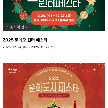
속초지역 행사
2025 로데오 윈터 페스타
2025-12-24(수) ~ 2025-12-27(토)