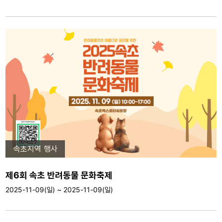
속초지역 행사
제6회 속초 반려동물 문화축제
2025-11-09(일) ~ 2025-11-09(일)