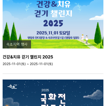
속초지역 행사
건강&치유 걷기 챌린지 2025
2025-11-01(토) ~ 2025-11-01(토)