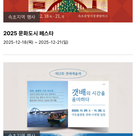
속초지역 행사
2025 문화도시 페스타
2025-12-18(목) ~ 2025-12-21(일)
속초지역 행사