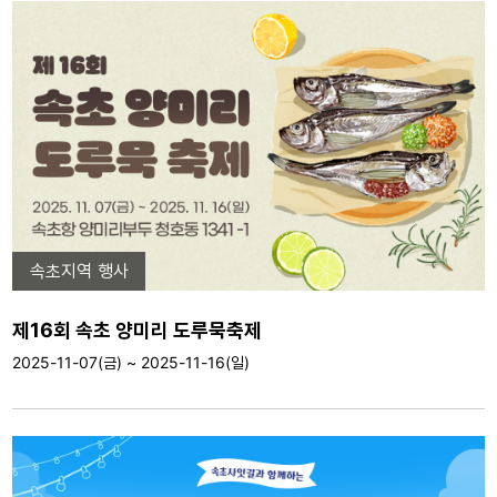
속초지역 행사
제16회 속초 양미리 도루묵축제
2025-11-07(금) ~ 2025-11-16(일)