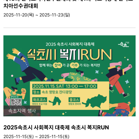
치아선수권대회
2025-11-20(목) ~ 2025-11-23(일)
속초지역 행사
2025속초시 사회복지 대축제 속초시 복지RUN
2025-11-15(토) ~ 2025-11-15(토)