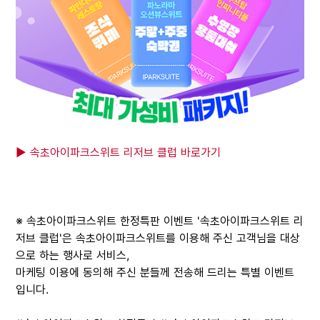
▶ 속초아이파크스위트 리저브 클럽 바로가기
※ 속초아이파크스위트 한정특판 이벤트 '속초아이파크스위트 리
저브 클럽'은 속초아이파크스위트를 이용해 주신 고객님을 대상
으로 하는 행사로 서비스,
마케팅 이용에 동의해 주신 분들께 전송해 드리는 특별 이벤트
입니다.