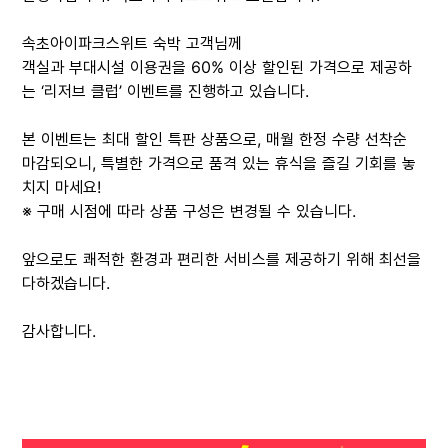
속초아이파크스위트 숙박 고객님께
객실과 부대시설 이용권을 60% 이상 할인된 가격으로 제공하
는 ‘리저브 클럽’ 이벤트를 진행하고 있습니다.
본 이벤트는 최대 할인 특판 상품으로, 매월 한정 수량 선착순
마감되오니, 특별한 가격으로 품격 있는 휴식을 즐길 기회를 놓
치지 마세요!
※ 구매 시점에 따라 상품 구성은 변경될 수 있습니다.
앞으로도 쾌적한 환경과 편리한 서비스를 제공하기 위해 최선을
다하겠습니다.
감사합니다.