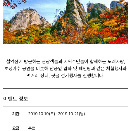
설악산에 방문하는 관광객들과 지역주민들이 함께하는 노래자랑,
초청가수 공연을 비롯해 단풍잎 압화 및 페인팅과 같은 체험행사와
먹거리 장터, 핏골 걷기행사를 진행합니다.
이벤트 정보
기간
2019.10.19(토)~2019.10.21(월)
요금
무료