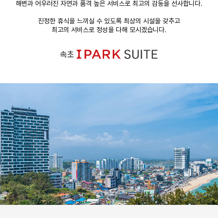
해변과 어우러진 자연과 품격 높은 서비스로 최고의 감동을 선사합니다.
진정한 휴식을 느끼실 수 있도록 최상의 시설을 갖추고
최고의 서비스로 정성을 다해 모시겠습니다.