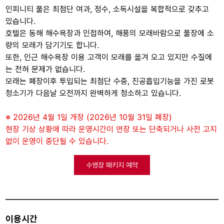
인피니티 풀은 최첨단 여과, 정수, 소독시설을 복합적으로 갖추고
있습니다.
호텔은 동해 해수욕장과 인접하여, 해풍의 모래바람으로 풀장에 소
량의 모래가 담기기도 합니다.
또한, 인근 해수욕장 이용 고객이 모래를 옮겨 오고 있지만 수질에
는 전혀 문제가 없습니다.
모래는 폐장이후 투입되는 최첨단 수중, 진공흡입기능을 가진 로봇
청소기가 다음날 오전까지 완벽하게 청소하고 있습니다.
※ 2026년 4월 1일 개장 (2026년 10월 31일 폐장)
현장 기상 상황에 따라 운영시간이 연장 또는 단축되거나 사전 고지
없이 운영이 중단될 수 있습니다.
수영장 패키지 예약
이용시간