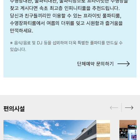
수영장대관, 풀파티대관, 풀파티장소로 프라이빗한 수영장을
찾고 계시다면 속초 최고층 인피니티풀을 추천드립니다.
당신과 친구들끼리만 이용할 수 있는 프라이빗 풀파티룸,
수영장파티룸에서 여름의 더위를 잊고 시원함과 즐거움을
만끽하세요.
※ 음식/음료 및 DJ 등을 섭외하여 더욱 특별한 풀파티를 만드실 수
있습니다.
단체예약 문의하기
편의시설