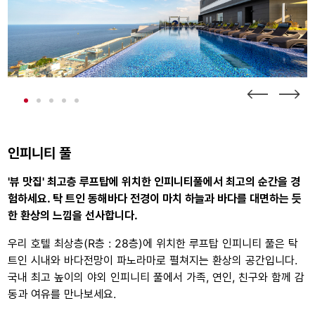
인피니티 풀
'뷰 맛집' 최고층 루프탑에 위치한 인피니티풀에서 최고의 순간을 경
험하세요.
탁 트인 동해바다 전경이 마치 하늘과 바다를 대면하는 듯
한 환상의 느낌을 선사합니다.
우리 호텔 최상층(R층 : 28층)에 위치한 루프탑 인피니티 풀은 탁
트인 시내와 바다전망이 파노라마로 펼쳐지는 환상의 공간입니다.
국내 최고 높이의 야외 인피니티 풀에서 가족, 연인, 친구와 함께 감
동과 여유를 만나보세요.