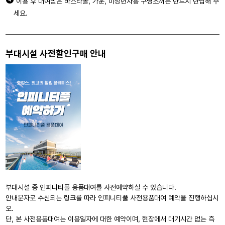
이용 후 대여받은 바스타올, 가운, 미성년자용 구명조끼는 반드시 반납해 주
세요.
부대시설
사전할인구매 안내
부대시설 중 인피니티풀 용품대여를 사전예약하실 수 있습니다.
안내문자로 수신되는 링크를 따라 인피니티풀 사전용품대여 예약을 진행하십시
오.
단, 본 사전용품대여는 이용일자에 대한 예약이며, 현장에서 대기시간 없는 즉