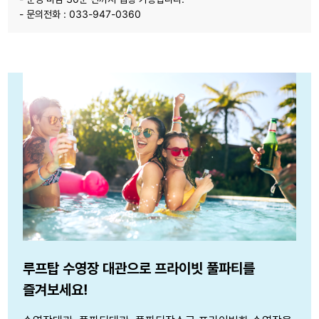
- 문의전화 : 033-947-0360
루프탑 수영장 대관으로 프라이빗 풀파티를
즐겨보세요!