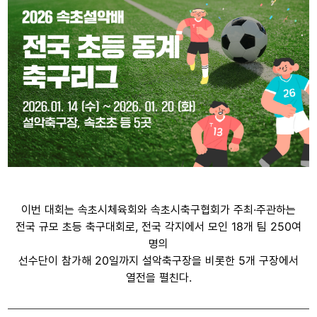
이번 대회는 속초시체육회와 속초시축구협회가 주최·주관하는
전국 규모 초등 축구대회로, 전국 각지에서 모인 18개 팀 250여
명의
선수단이 참가해 20일까지 설악축구장을 비롯한 5개 구장에서
열전을 펼친다.