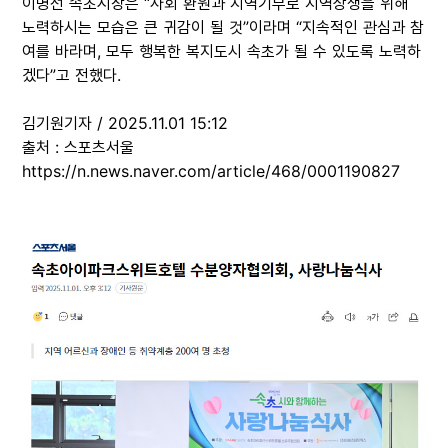
이병선 속초시장은 “사회 환원과 지역기부로 지역상생을 위해
노력하시는 모습은 큰 귀감이 될 것”이라며 “지속적인 관심과 참
여를 바라며, 모두 행복한 복지도시 속초가 될 수 있도록 노력하
겠다”고 전했다.
김기원기자 / 2025.11.01 15:12
출처 : 스포츠서울
https://n.news.naver.com/article/468/0001190827