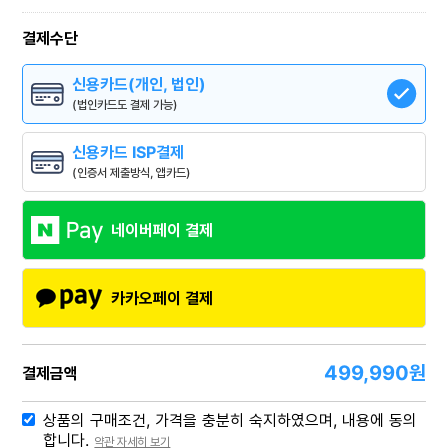
결제수단
신용카드(개인, 법인)
(법인카드도 결제 가능)
신용카드 ISP결제
(인증서 제출방식, 앱카드)
네이버페이 결제
카카오페이 결제
499,990
원
결제금액
상품의 구매조건, 가격을 충분히 숙지하였으며, 내용에 동의
합니다.
약관 자세히 보기